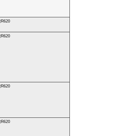
R620
R620
R620
R620