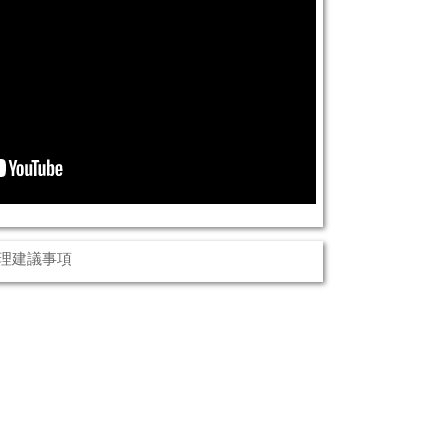
理建議事項