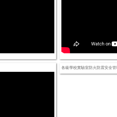
各級學校實驗室防火防震安全管