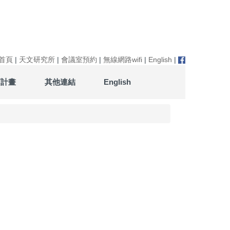
首頁
|
天文研究所
|
會議室預約
|
無線網路wifi
|
English
|
育計畫
其他連結
English