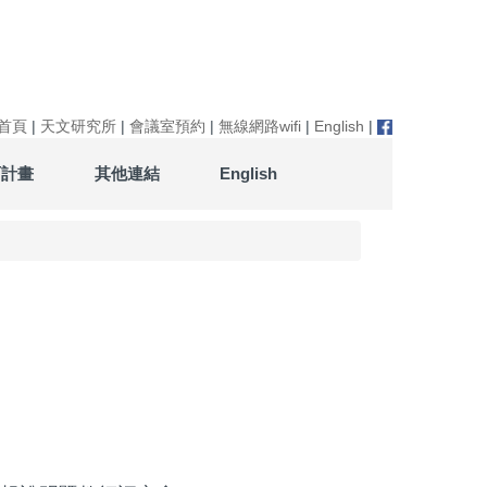
首頁
|
天文研究所
|
會議室預約
|
無線網路wifi
|
English
|
育計畫
其他連結
English