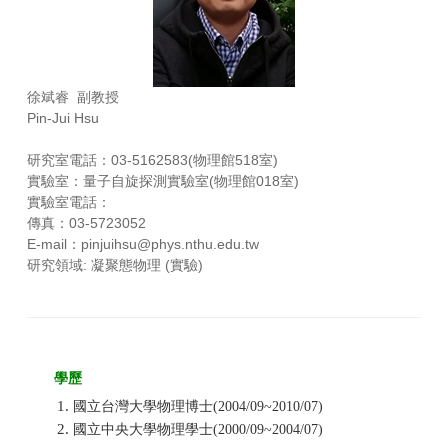
徐斌睿 副教授
Pin-Jui Hsu
研究室電話：03-5162583(物理館518室)
實驗室：
量子自旋探測實驗室
(物理館018室)
實驗室電話：
傳真：03-5723052
E-mail：pinjuihsu@phys.nthu.edu.tw
研究領域: 凝聚態物理 (實驗)
學歷
國立台灣大學物理博士(2004/09~2010/07)
國立中央大學物理學士(2000/09~2004/07)