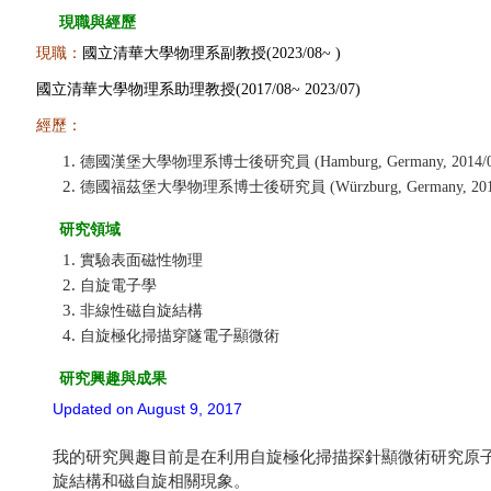
現職與經歷
現職：
國立清華大學物理系副教授(2023/08~ )
國立清華大學物理系助理教授(2017/08~ 2023/07)
經歷：
德國漢堡大學物理系博士後研究員 (Hamburg, Germany, 2014/08~
德國福茲堡大學物理系博士後研究員 (Würzburg, Germany, 2011/0
研究領域
實驗表面磁性物理
自旋電子學
非線性磁自旋結構
自旋極化掃描穿隧電子顯微術
研究興趣與成果
Updated on August 9, 2017
我的研究興趣目前是在利用自旋極化掃描探針顯微術研究原
旋結構和磁自旋相關現象。